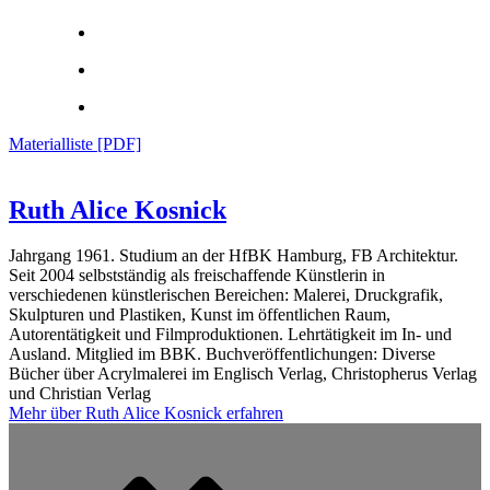
Materialliste [PDF]
Ruth Alice Kosnick
Jahrgang 1961. Studium an der HfBK Hamburg, FB Architektur.
Seit 2004 selbstständig als freischaffende Künstlerin in
verschiedenen künstlerischen Bereichen: Malerei, Druckgrafik,
Skulpturen und Plastiken, Kunst im öffentlichen Raum,
Autorentätigkeit und Filmproduktionen. Lehrtätigkeit im In- und
Ausland. Mitglied im BBK. Buchveröffentlichungen: Diverse
Bücher über Acrylmalerei im Englisch Verlag, Christopherus Verlag
und Christian Verlag
Mehr über
Ruth Alice Kosnick
erfahren