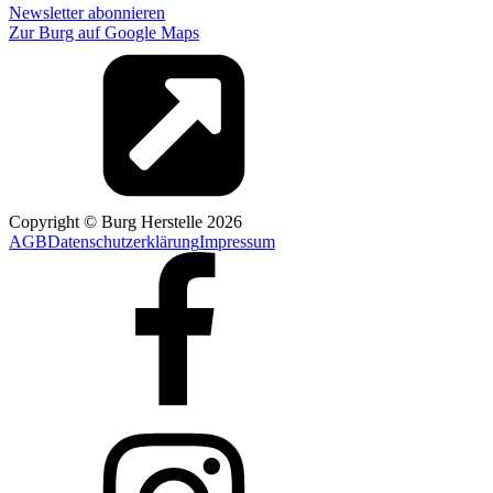
Newsletter abonnieren
Zur Burg auf Google Maps
Copyright © Burg Herstelle
2026
AGB
Datenschutzerklärung
Impressum