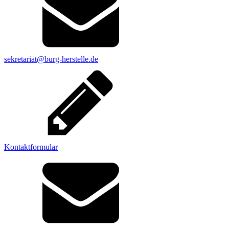
sekretariat@burg-herstelle.de
Kontaktformular